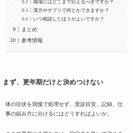
職場にはどこまで伝えるべきですか？
漢方やサプリで何とかできますか？
いつ相談したほうがよいですか？
まとめ
参考情報
まず、更年期だけと決めつけない
体の症状を我慢で処理せず、受診目安、記録、仕
事の組み方に分けるにはどうすればよいか。