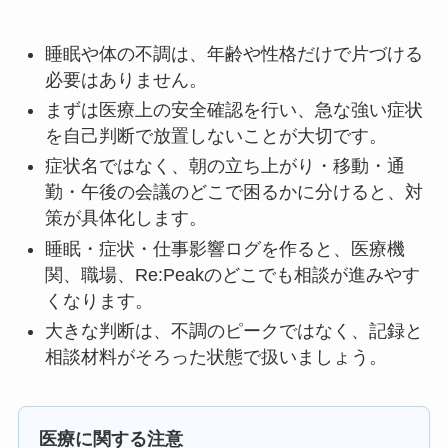
睡眠や体の不調は、年齢や性格だけで片づける
必要はありません。
まずは医療上の安全確認を行い、急な強い症状
を自己判断で放置しないことが大切です。
症状名ではなく、朝の立ち上がり・移動・通
勤・午後の会議のどこで困るかに分けると、対
策が具体化します。
睡眠・症状・仕事影響ログを作ると、医療機
関、職場、Re:Peakのどこでも相談が進みやす
くなります。
大きな判断は、不調のピークではなく、記録と
相談材料がそろった状態で扱いましょう。
医療に関する注意