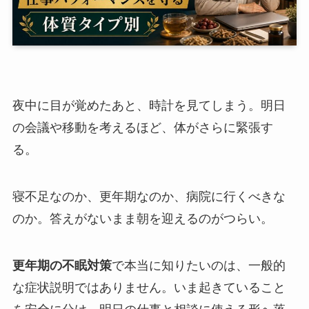
夜中に目が覚めたあと、時計を見てしまう。明日
の会議や移動を考えるほど、体がさらに緊張す
る。
寝不足なのか、更年期なのか、病院に行くべきな
のか。答えがないまま朝を迎えるのがつらい。
更年期の不眠対策
で本当に知りたいのは、一般的
な症状説明ではありません。いま起きていること