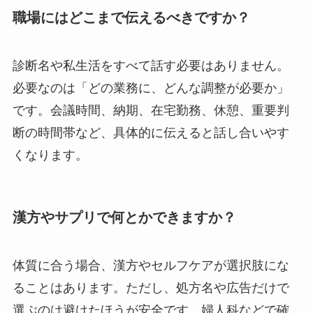
職場にはどこまで伝えるべきですか？
診断名や私生活をすべて話す必要はありません。
必要なのは「どの業務に、どんな調整が必要か」
です。会議時間、納期、在宅勤務、休憩、重要判
断の時間帯など、具体的に伝えると話し合いやす
くなります。
漢方やサプリで何とかできますか？
体質に合う場合、漢方やセルフケアが選択肢にな
ることはあります。ただし、処方名や広告だけで
選ぶのは避けたほうが安全です。婦人科などで確