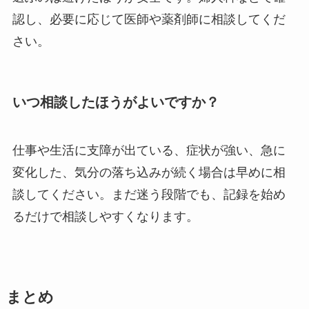
認し、必要に応じて医師や薬剤師に相談してくだ
さい。
いつ相談したほうがよいですか？
仕事や生活に支障が出ている、症状が強い、急に
変化した、気分の落ち込みが続く場合は早めに相
談してください。まだ迷う段階でも、記録を始め
るだけで相談しやすくなります。
まとめ