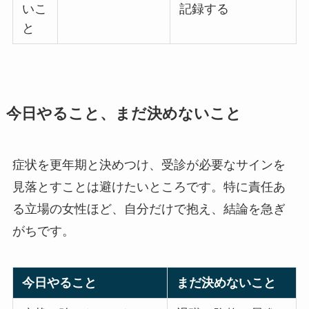
いこ
記録する
と
今日やること、まだ決めないこと
症状を更年期と決めつけ、受診が必要なサインを
見落とすことは避けたいところです。特に責任あ
る立場の女性ほど、自分だけで抱え、結論を急ぎ
がちです。
今日やること
まだ決めないこと