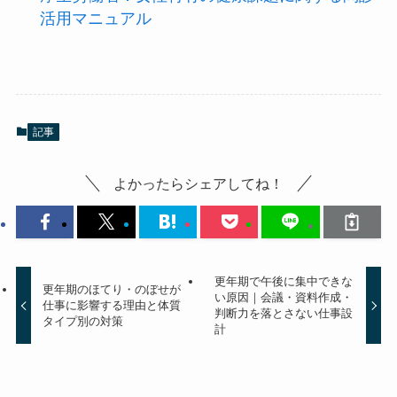
活用マニュアル
記事
よかったらシェアしてね！
更年期で午後に集中できな
更年期のほてり・のぼせが
い原因｜会議・資料作成・
仕事に影響する理由と体質
判断力を落とさない仕事設
タイプ別の対策
計