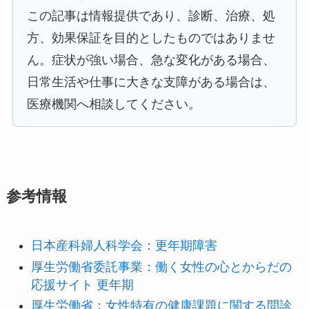
この記事は情報提供であり、診断、治療、処
方、効果保証を目的としたものではありませ
ん。症状が強い場合、急な変化がある場合、
日常生活や仕事に大きな支障がある場合は、
医療機関へ相談してください。
参考情報
日本産科婦人科学会：更年期障害
厚生労働省委託事業：働く女性の心とからだの
応援サイト 更年期
厚生労働省：女性特有の健康課題に関する問診