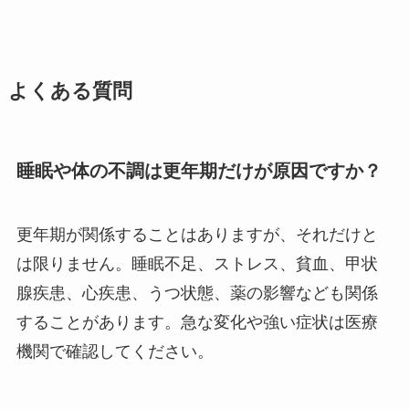
よくある質問
睡眠や体の不調は更年期だけが原因ですか？
更年期が関係することはありますが、それだけと
は限りません。睡眠不足、ストレス、貧血、甲状
腺疾患、心疾患、うつ状態、薬の影響なども関係
することがあります。急な変化や強い症状は医療
機関で確認してください。