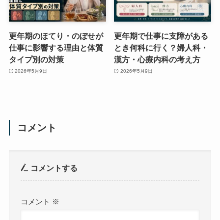
更年期のほてり・のぼせが
更年期で仕事に支障がある
仕事に影響する理由と体質
とき何科に行く？婦人科・
タイプ別の対策
漢方・心療内科の考え方
2026年5月9日
2026年5月9日
コメント
コメントする
コメント
※