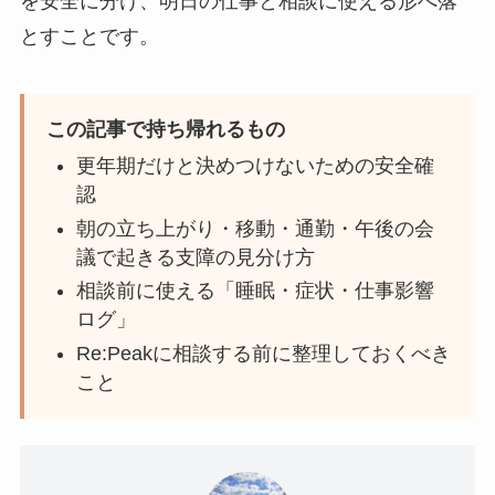
を安全に分け、明日の仕事と相談に使える形へ落
とすことです。
この記事で持ち帰れるもの
更年期だけと決めつけないための安全確
認
朝の立ち上がり・移動・通勤・午後の会
議で起きる支障の見分け方
相談前に使える「睡眠・症状・仕事影響
ログ」
Re:Peakに相談する前に整理しておくべき
こと