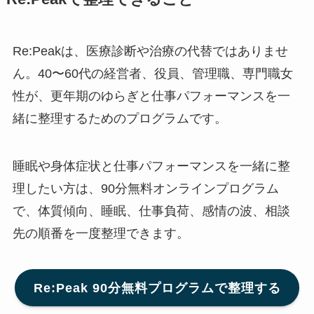
Re:Peakは、医療診断や治療の代替ではありませ
ん。40〜60代の経営者、役員、管理職、専門職女
性が、更年期のゆらぎと仕事パフォーマンスを一
緒に整理するためのプログラムです。
睡眠や身体症状と仕事パフォーマンスを一緒に整
理したい方は、90分無料オンラインプログラム
で、体質傾向、睡眠、仕事負荷、感情の波、相談
先の順番を一度整理できます。
Re:Peak 90分無料プログラムで整理する