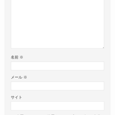
名前
※
メール
※
サイト