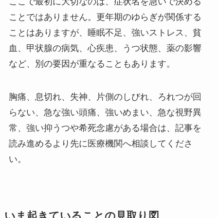
ここで最初に大切なのは、症状名を急いで決める
ことではありません。更年期のゆらぎが関係する
ことはありますが、睡眠不足、強いストレス、貧
血、甲状腺の病気、心疾患、うつ状態、薬の影響
など、別の要因が重なることもあります。
胸痛、息切れ、失神、片側のしびれ、ろれつが回
らない、急な強い頭痛、強いめまい、急な視野異
常、強い抑うつや希死念慮がある場合は、記事を
読み進めるより先に医療機関へ相談してくださ
い。
いま起きていることの見取り図