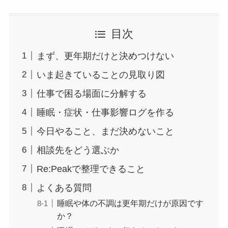
目次
まず、更年期だけと決めつけない
いま起きていることの見取り図
仕事で困る場面に分解する
睡眠・症状・仕事影響ログを作る
今日やること、まだ決めないこと
相談先をどう選ぶか
Re:Peakで整理できること
よくある質問
睡眠や体の不調は更年期だけが原因です
か？