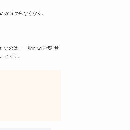
なのか分からなくなる。
たいのは、一般的な症状説明
ことです。