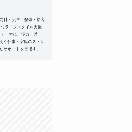
内科・美容・整体・接客
的なライフスタイル支援
をテーマに、漢方・整
年期や仕事・家庭のストレ
たサポートを目指す。