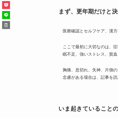
まず、更年期だけと
医療確認とセルフケア、漢方
ここで最初に大切なのは、症
眠不足、強いストレス、貧血
胸痛、息切れ、失神、片側の
念慮がある場合は、記事を読
いま起きていること