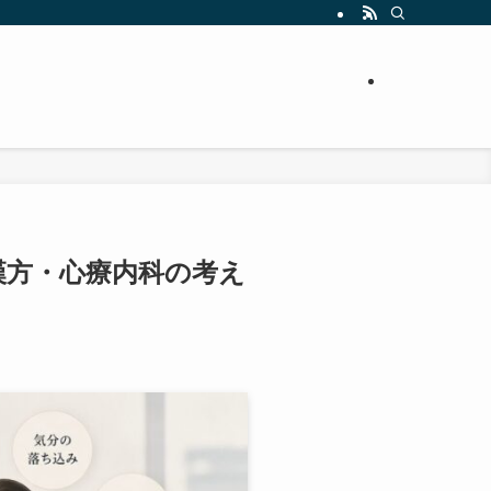
漢方・心療内科の考え