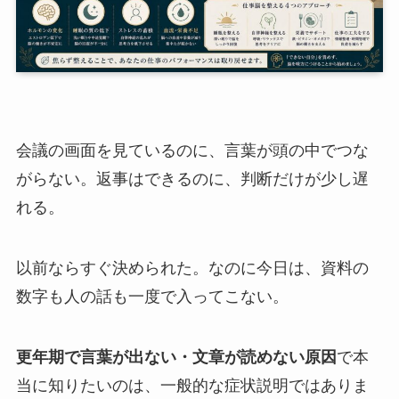
会議の画面を見ているのに、言葉が頭の中でつな
がらない。返事はできるのに、判断だけが少し遅
れる。
以前ならすぐ決められた。なのに今日は、資料の
数字も人の話も一度で入ってこない。
更年期で言葉が出ない・文章が読めない原因
で本
当に知りたいのは、一般的な症状説明ではありま