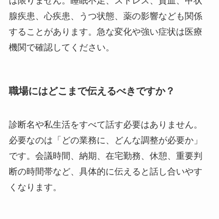
は限りません。睡眠不足、ストレス、貧血、甲状
腺疾患、心疾患、うつ状態、薬の影響なども関係
することがあります。急な変化や強い症状は医療
機関で確認してください。
職場にはどこまで伝えるべきですか？
診断名や私生活をすべて話す必要はありません。
必要なのは「どの業務に、どんな調整が必要か」
です。会議時間、納期、在宅勤務、休憩、重要判
断の時間帯など、具体的に伝えると話し合いやす
くなります。