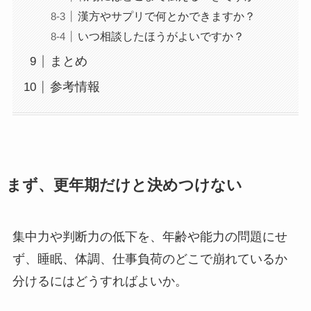
漢方やサプリで何とかできますか？
いつ相談したほうがよいですか？
まとめ
参考情報
まず、更年期だけと決めつけない
集中力や判断力の低下を、年齢や能力の問題にせ
ず、睡眠、体調、仕事負荷のどこで崩れているか
分けるにはどうすればよいか。