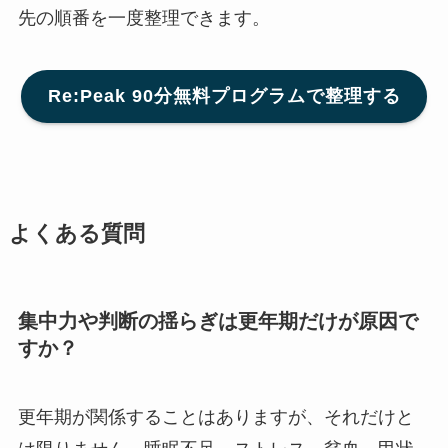
先の順番を一度整理できます。
Re:Peak 90分無料プログラムで整理する
よくある質問
集中力や判断の揺らぎは更年期だけが原因で
すか？
更年期が関係することはありますが、それだけと