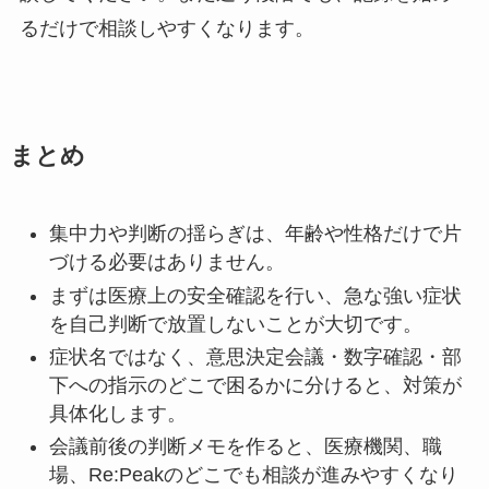
るだけで相談しやすくなります。
まとめ
集中力や判断の揺らぎは、年齢や性格だけで片
づける必要はありません。
まずは医療上の安全確認を行い、急な強い症状
を自己判断で放置しないことが大切です。
症状名ではなく、意思決定会議・数字確認・部
下への指示のどこで困るかに分けると、対策が
具体化します。
会議前後の判断メモを作ると、医療機関、職
場、Re:Peakのどこでも相談が進みやすくなり