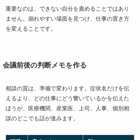
重要なのは、できない自分を責めることではあり
ません。崩れやすい場面を見つけ、仕事の置き方
を変えることです。
会議前後の判断メモを作る
相談の質は、準備で変わります。症状名だけを伝
えるより、どの仕事にどう響いているかを伝えた
ほうが、医療機関、産業医、上司、人事、個別相
談のどこでも話が進みます。