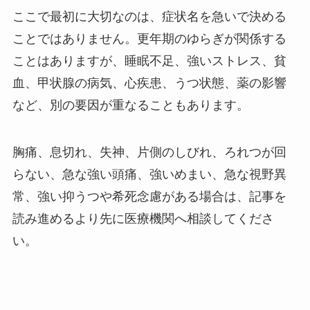
ここで最初に大切なのは、症状名を急いで決める
ことではありません。更年期のゆらぎが関係する
ことはありますが、睡眠不足、強いストレス、貧
血、甲状腺の病気、心疾患、うつ状態、薬の影響
など、別の要因が重なることもあります。
胸痛、息切れ、失神、片側のしびれ、ろれつが回
らない、急な強い頭痛、強いめまい、急な視野異
常、強い抑うつや希死念慮がある場合は、記事を
読み進めるより先に医療機関へ相談してくださ
い。