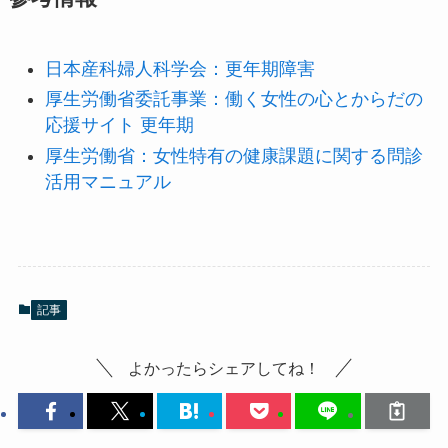
日本産科婦人科学会：更年期障害
厚生労働省委託事業：働く女性の心とからだの
応援サイト 更年期
厚生労働省：女性特有の健康課題に関する問診
活用マニュアル
記事
よかったらシェアしてね！