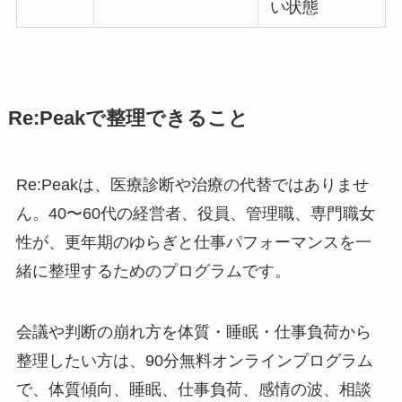
い状態
Re:Peakで整理できること
Re:Peakは、医療診断や治療の代替ではありませ
ん。40〜60代の経営者、役員、管理職、専門職女
性が、更年期のゆらぎと仕事パフォーマンスを一
緒に整理するためのプログラムです。
会議や判断の崩れ方を体質・睡眠・仕事負荷から
整理したい方は、90分無料オンラインプログラム
で、体質傾向、睡眠、仕事負荷、感情の波、相談