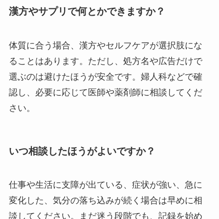
漢方やサプリで何とかできますか？
体質に合う場合、漢方やセルフケアが選択肢にな
ることはあります。ただし、処方名や広告だけで
選ぶのは避けたほうが安全です。婦人科などで確
認し、必要に応じて医師や薬剤師に相談してくだ
さい。
いつ相談したほうがよいですか？
仕事や生活に支障が出ている、症状が強い、急に
変化した、気分の落ち込みが続く場合は早めに相
談してください。まだ迷う段階でも、記録を始め