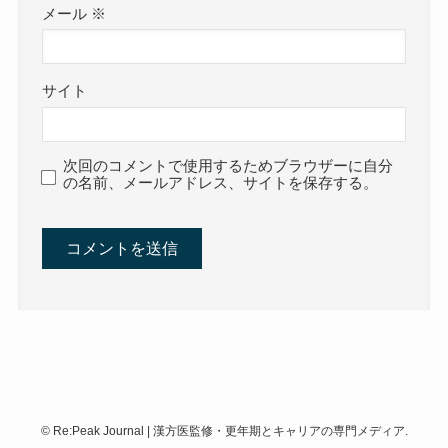
メール
※
サイト
次回のコメントで使用するためブラウザーに自分
の名前、メールアドレス、サイトを保存する。
©
Re:Peak Journal | 漢方医監修・更年期とキャリアの専門メディア.