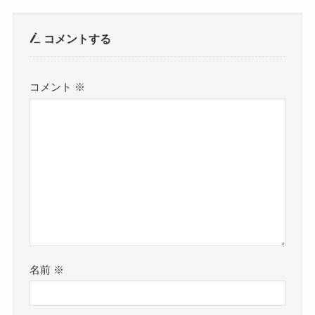
コメントする
コメント
※
名前
※