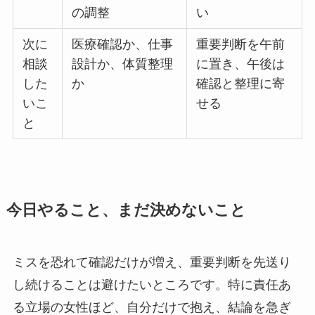
の調整
い
次に
医療確認か、仕事
重要判断を午前
相談
設計か、体質整理
に置き、午後は
した
か
確認と整理に寄
いこ
せる
と
今日やること、まだ決めないこと
ミスを恐れて確認だけが増え、重要判断を先送り
し続けることは避けたいところです。特に責任あ
る立場の女性ほど、自分だけで抱え、結論を急ぎ