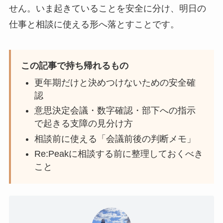
せん。いま起きていることを安全に分け、明日の
仕事と相談に使える形へ落とすことです。
この記事で持ち帰れるもの
更年期だけと決めつけないための安全確
認
意思決定会議・数字確認・部下への指示
で起きる支障の見分け方
相談前に使える「会議前後の判断メモ」
Re:Peakに相談する前に整理しておくべき
こと