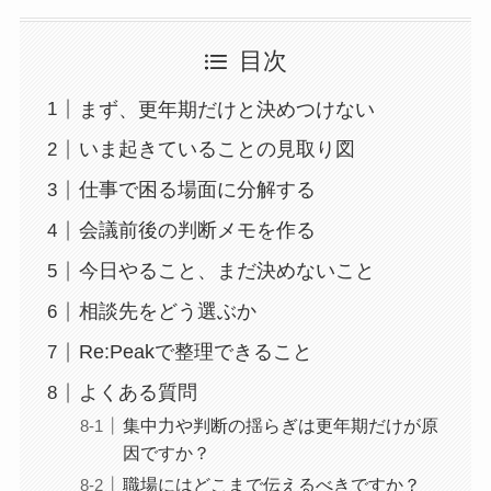
目次
まず、更年期だけと決めつけない
いま起きていることの見取り図
仕事で困る場面に分解する
会議前後の判断メモを作る
今日やること、まだ決めないこと
相談先をどう選ぶか
Re:Peakで整理できること
よくある質問
集中力や判断の揺らぎは更年期だけが原
因ですか？
職場にはどこまで伝えるべきですか？