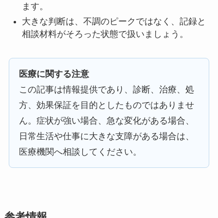
ます。
大きな判断は、不調のピークではなく、記録と
相談材料がそろった状態で扱いましょう。
医療に関する注意
この記事は情報提供であり、診断、治療、処
方、効果保証を目的としたものではありませ
ん。症状が強い場合、急な変化がある場合、
日常生活や仕事に大きな支障がある場合は、
医療機関へ相談してください。
参考情報